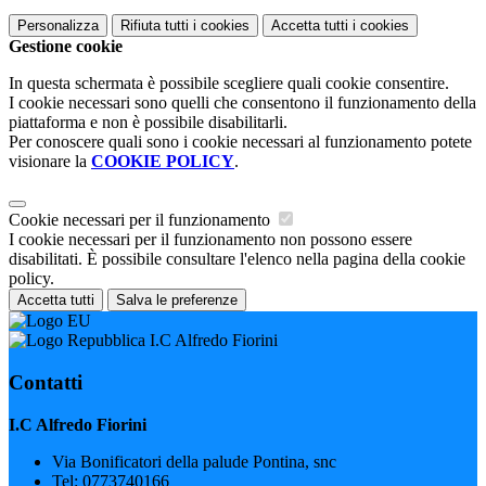
Personalizza
Rifiuta tutti
i cookies
Accetta tutti
i cookies
Gestione cookie
In questa schermata è possibile scegliere quali cookie consentire.
I cookie necessari sono quelli che consentono il funzionamento della
piattaforma e non è possibile disabilitarli.
Per conoscere quali sono i cookie necessari al funzionamento potete
visionare la
COOKIE POLICY
.
Cookie necessari per il funzionamento
I cookie necessari per il funzionamento non possono essere
disabilitati. È possibile consultare l'elenco nella pagina della cookie
policy.
Accetta tutti
Salva le preferenze
I.C Alfredo Fiorini
Contatti
I.C Alfredo Fiorini
Via Bonificatori della palude Pontina, snc
Tel:
0773740166