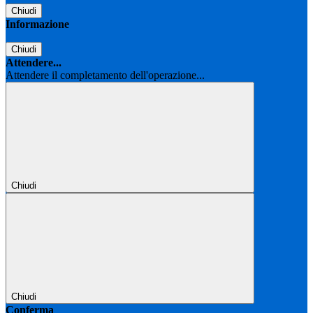
Chiudi
Informazione
Chiudi
Attendere...
Attendere il completamento dell'operazione...
Chiudi
Chiudi
Conferma