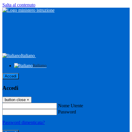
Salta al contenuto
Italiano
Italiano
Accedi
Accedi
button close
×
Nome Utente
Password
Password dimenticata?