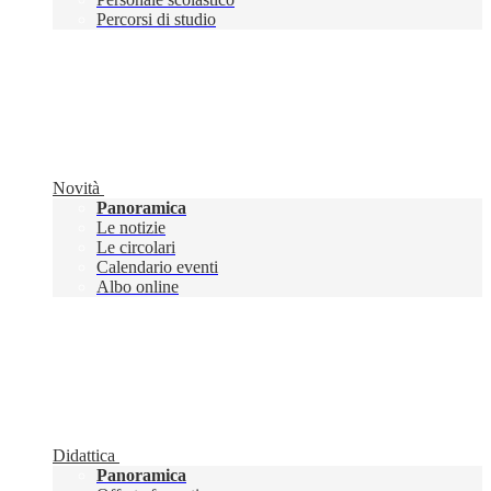
Percorsi di studio
Novità
Panoramica
Le notizie
Le circolari
Calendario eventi
Albo online
Didattica
Panoramica