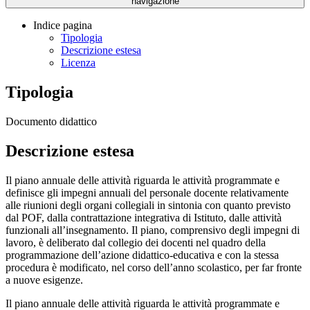
navigazione
Indice pagina
Tipologia
Descrizione estesa
Licenza
Tipologia
Documento didattico
Descrizione estesa
Il piano annuale delle attività riguarda le attività programmate e
definisce gli impegni annuali del personale docente relativamente
alle riunioni degli organi collegiali in sintonia con quanto previsto
dal POF, dalla contrattazione integrativa di Istituto, dalle attività
funzionali all’insegnamento. Il piano, comprensivo degli impegni di
lavoro, è deliberato dal collegio dei docenti nel quadro della
programmazione dell’azione didattico-educativa e con la stessa
procedura è modificato, nel corso dell’anno scolastico, per far fronte
a nuove esigenze.
Il piano annuale delle attività riguarda le attività programmate e