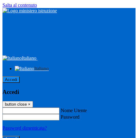
Salta al contenuto
Italiano
Italiano
Accedi
Accedi
button close
×
Nome Utente
Password
Password dimenticata?