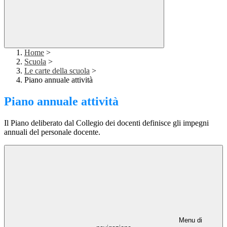
Home
>
Scuola
>
Le carte della scuola
>
Piano annuale attività
Piano annuale attività
Il Piano deliberato dal Collegio dei docenti definisce gli impegni
annuali del personale docente.
Menu di