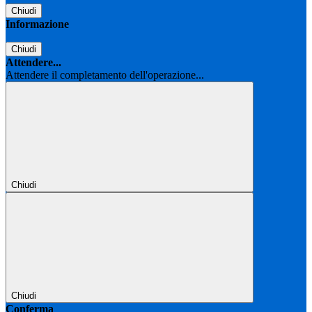
Chiudi
Informazione
Chiudi
Attendere...
Attendere il completamento dell'operazione...
Chiudi
Chiudi
Conferma