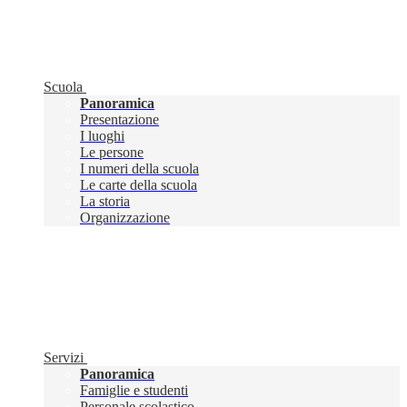
Scuola
Panoramica
Presentazione
I luoghi
Le persone
I numeri della scuola
Le carte della scuola
La storia
Organizzazione
Servizi
Panoramica
Famiglie e studenti
Personale scolastico