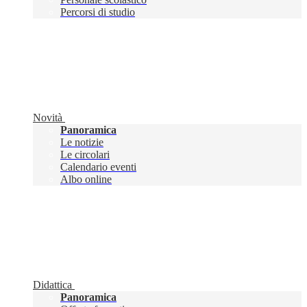
Percorsi di studio
Novità
Panoramica
Le notizie
Le circolari
Calendario eventi
Albo online
Didattica
Panoramica